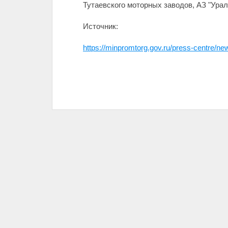
Тутаевского моторных заводов, АЗ "Урал
Источник:
https://minpromtorg.gov.ru/press-centre/