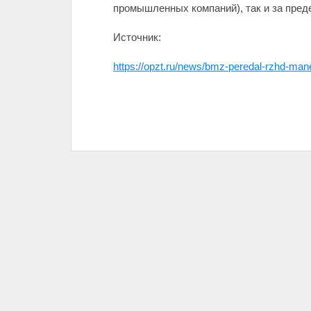
промышленных компаний), так и за пред
Источник:
https://opzt.ru/news/bmz-peredal-rzhd-man