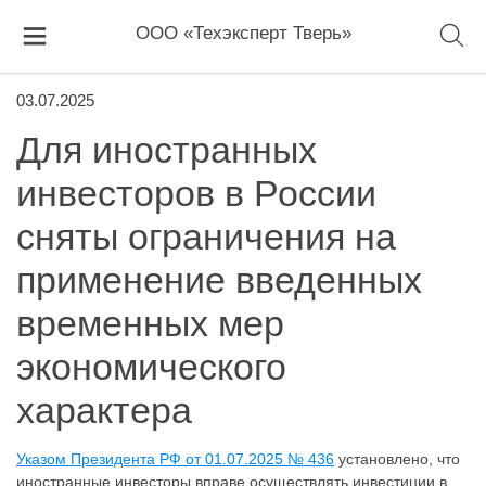
ООО «Техэксперт Тверь»
03.07.2025
Для иностранных
инвесторов в России
сняты ограничения на
применение введенных
временных мер
экономического
характера
Указом Президента РФ от 01.07.2025 № 436
установлено, что
иностранные инвесторы вправе осуществлять инвестиции в