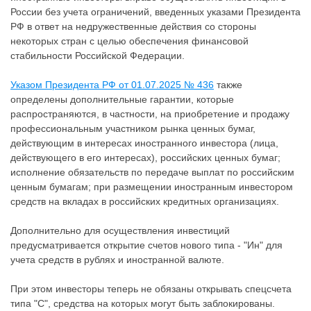
России без учета ограничений, введенных указами Президента
РФ в ответ на недружественные действия со стороны
некоторых стран с целью обеспечения финансовой
стабильности Российской Федерации.
Указом Президента РФ от 01.07.2025 № 436
также
определены дополнительные гарантии, которые
распространяются, в частности, на приобретение и продажу
профессиональным участником рынка ценных бумаг,
действующим в интересах иностранного инвестора (лица,
действующего в его интересах), российских ценных бумаг;
исполнение обязательств по передаче выплат по российским
ценным бумагам; при размещении иностранным инвестором
средств на вкладах в российских кредитных организациях.
Дополнительно для осуществления инвестиций
предусматривается открытие счетов нового типа - "Ин" для
учета средств в рублях и иностранной валюте.
При этом инвесторы теперь не обязаны открывать спецсчета
типа "С", средства на которых могут быть заблокированы.