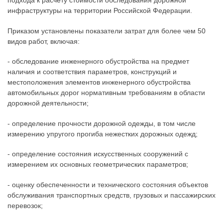
подхода к расчету стоимости обследования дорожной
инфраструктуры на территории Российской Федерации.
Приказом установлены показатели затрат для более чем 50
видов работ, включая:
- обследование инженерного обустройства на предмет
наличия и соответствия параметров, конструкций и
местоположения элементов инженерного обустройства
автомобильных дорог нормативным требованиям в области
дорожной деятельности;
- определение прочности дорожной одежды, в том числе
измерению упругого прогиба нежестких дорожных одежд;
- определение состояния искусственных сооружений с
измерением их основных геометрических параметров;
- оценку обеспеченности и технического состояния объектов
обслуживания транспортных средств, грузовых и пассажирских
перевозок;