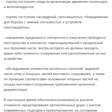
- оценку состояния средств организации движения пешеходов
и велосипедистов;
- оценку состояния насаждений снегозащитных, оборудования
для борьбы с зимней скользкостью и устройств
снегозащитных;
- измерение предельного поперечного очертания свободного
пространства в плоскости, перпендикулярной к продольной
оси проезжей части, внутрь которого не должны заходить
какие-либо элементы сооружения или расположенные на них
устройства;
- обследование элементов пролетных строений, видимой
части опор и опорных частей мостового сооружения, а также
по проверке соответствия положения опорных частей на
опорах мостового сооружения требованиям проектной
документации.
В настоящее время обеспечена возможность расчета
стоимости проектирования автомобильных дорог с учетом
современных подходов к проектированию на основании