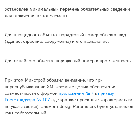
Установлен минимальный перечень обязательных сведений
для включения в этот элемент.
Для площадного объекта: порядковый номер объекта, вид
(здание, строение, сооружение) и его назначение.
Для линейного объекта: порядковый номер и протяженность.
При этом Минстрой обратил внимание, что при
переопубликовании XML-схемы с целью обеспечения
совместимости с формой
приложения № 7
к
приказу
Ростехнадзора № 107
(где краткие проектные характеристики
не указываются), элемент designParameters будет установлен
как необязательный.