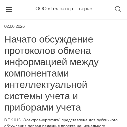
ООО «Техэксперт Тверь»
02.06.2026
Начато обсуждение
протоколов обмена
информацией между
компонентами
интеллектуальной
системы учета и
приборами учета
В ТК 016 "Электроэнергетика" представлена для публичного
обсуждения первая редакция проекта национального