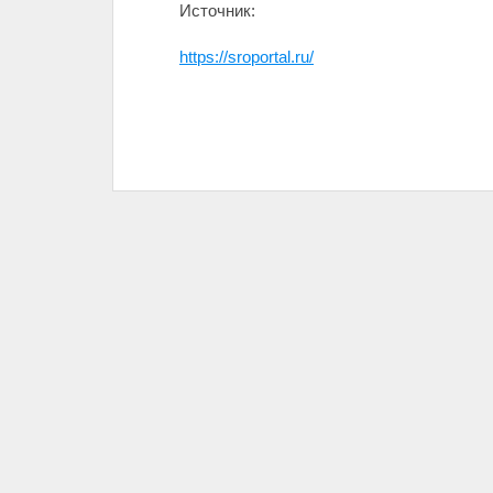
Источник:
https://sroportal.ru/