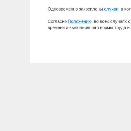
Одновременно закреплены
случаи
, в к
Согласно
Положению
, во всех случаях
времени и выполнившего нормы труда и 