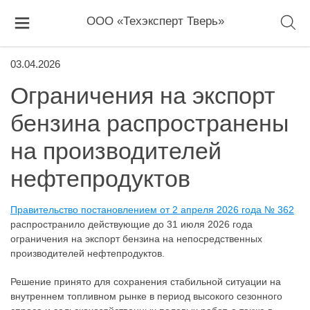
ООО «Техэксперт Тверь»
03.04.2026
Ограничения на экспорт
бензина распространены
на производителей
нефтепродуктов
Правительство постановлением от 2 апреля 2026 года № 362
распространило действующие до 31 июля 2026 года
ограничения на экспорт бензина на непосредственных
производителей нефтепродуктов.
Решение принято для сохранения стабильной ситуации на
внутреннем топливном рынке в период высокого сезонного