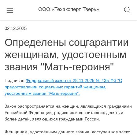
ООО «Техэксперт Тверь»
02.12.2025
Определены соцгарантии
женщинам, удостоенным
звания "Мать-героиня"
Подписан
Федеральный закон от 28.11.2025 № 435-ФЗ "О
предоставлении социальных гарантий женщинам,
удостоенным звания "Мать-героиня".
Закон распространяется на женщин, являющихся гражданами
Российской Федерации, родивших и воспитавших десять и
более детей, являющихся гражданами России.
Женщинам, удостоенным данного звания, доступен комплекс