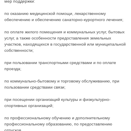
мер поддержки:
по оказанию медицинской помощи, лекарственному
обеспечению и обеспечению санаторно-курортного лечения;
по оплате жилого помещения и коммунальных услуг, бытовых
услуг, а также особенности предоставления земельных
участков, находящихся в государственной или муниципальной
собственности;
при пользовании транспортными средствами и по оплате
проезда;
по коммунально-бытовому и торговому обслуживанию, при
пользовании средствами связи;
при посещении организаций культуры и физкультурно-
спортивных организаций;
по профессиональному обучению и дополнительному
профессиональному образованию, по предоставлению
отпусков.