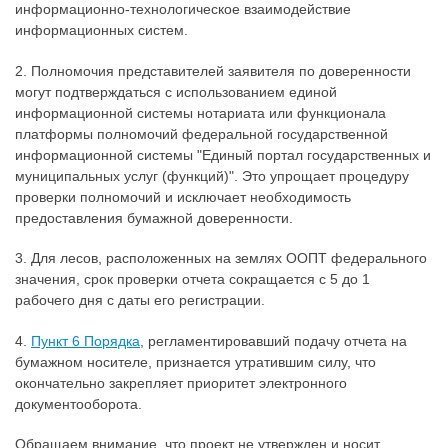
информационно-технологическое взаимодействие
информационных систем.
2. Полномочия представителей заявителя по доверенности
могут подтверждаться с использованием единой
информационной системы нотариата или функционала
платформы полномочий федеральной государственной
информационной системы "Единый портал государственных и
муниципальных услуг (функций)". Это упрощает процедуру
проверки полномочий и исключает необходимость
предоставления бумажной доверенности.
3. Для лесов, расположенных на землях ООПТ федерального
значения, срок проверки отчета сокращается с 5 до 1
рабочего дня с даты его регистрации.
4.
Пункт 6 Порядка
, регламентировавший подачу отчета на
бумажном носителе, признается утратившим силу, что
окончательно закрепляет приоритет электронного
документооборота.
Обращаем внимание, что проект не утвержден и носит