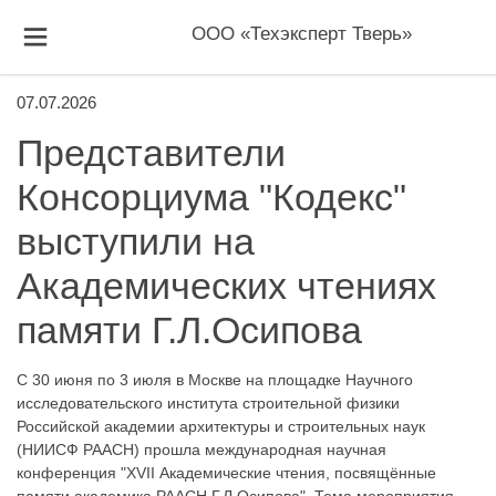
ООО «Техэксперт Тверь»
07.07.2026
Представители
Консорциума "Кодекс"
выступили на
Академических чтениях
памяти Г.Л.Осипова
С 30 июня по 3 июля в Москве на площадке Научного
исследовательского института строительной физики
Российской академии архитектуры и строительных наук
(НИИСФ РААСН) прошла международная научная
конференция "XVII Академические чтения, посвящённые