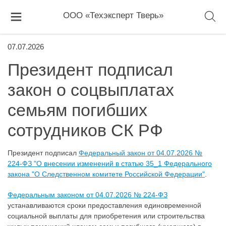
ООО «Техэксперт Тверь»
07.07.2026
Президент подписал
закон о соцвыплатах
семьям погибших
сотрудников СК РФ
Президент подписал
Федеральный закон от 04.07.2026 №
224-ФЗ "О внесении изменений в статью 35_1 Федерального
закона "О Следственном комитете Российской Федерации"
.
Федеральным законом от 04.07.2026 № 224-ФЗ
устанавливаются сроки предоставления единовременной
социальной выплаты для приобретения или строительства