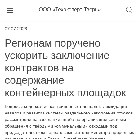
ООО «Техэксперт Тверь»
07.07.2026
Регионам поручено
ускорить заключение
контрактов на
содержание
контейнерных площадок
Вопросы содержания контейнерных площадок, ликвидации
навалов и развития системы раздельного накопления отходов
рассмотрели на заседании штаба по организации системы
обращения с твёрдыми коммунальными отходами под
председательством первого заместителя министра природных