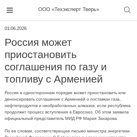
ООО «Техэксперт Тверь»
01.06.2026
Россия может
приостановить
соглашения по газу и
топливу с Арменией
Россия в одностороннем порядке может приостановить или
денонсировать соглашение с Арменией о поставках газа,
нефтепродуктов и необработанных алмазов, если республика
продолжит процесс вступления в Евросоюз. Об этом заявила
официальный представитель МИД РФ Мария Захарова.
По ее словам, соответствующее письмо министра энергетики