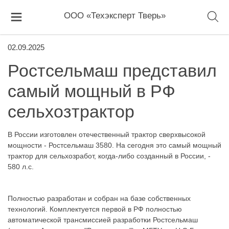
ООО «Техэксперт Тверь»
02.09.2025
Ростсельмаш представил
самый мощный в РФ
сельхозтрактор
В России изготовлен отечественный трактор сверхвысокой
мощности - Ростсельмаш 3580. На сегодня это самый мощный
трактор для сельхозработ, когда-либо созданный в России, -
580 л.с.
Полностью разработан и собран на базе собственных
технологий. Комплектуется первой в РФ полностью
автоматической трансмиссией разработки Ростсельмаш