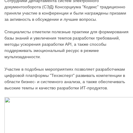
Сотрудники Департамента систем электронного
документооборота (СЭД) Консорциума "Кодекс" традиционно
приняли участие в конференции и были награждены призами
за активность в обсуждении и лучшие вопросы.
Специалисты отметили полезные практики для формирования
базы знаний и увеличения темпов разработки требований,
методы ускорения разработки API, а также способы
поддерживать эмоциональный ресурс в режиме
мультизадачности.
Участие в подобных мероприятиях позволяет разработчикам
цифровой платформы "Техэксперт" развивать компетенции в
области бизнес- и системного анализа, а также обеспечивать
высокие темпы и качество разработки ИТ-продуктов.