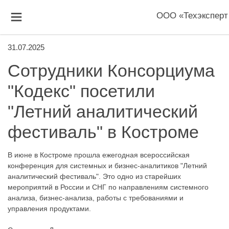
ООО «Техэксперт
31.07.2025
Сотрудники Консорциума
"Кодекс" посетили
"Летний аналитический
фестиваль" в Костроме
В июне в Костроме прошла ежегодная всероссийская
конференция для системных и бизнес-аналитиков "Летний
аналитический фестиваль". Это одно из старейших
мероприятий в России и СНГ по направлениям системного
анализа, бизнес-анализа, работы с требованиями и
управления продуктами.