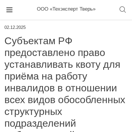
ООО «Техэксперт Тверь»
02.12.2025
Субъектам РФ
предоставлено право
устанавливать квоту для
приёма на работу
инвалидов в отношении
всех видов обособленных
структурных
подразделений