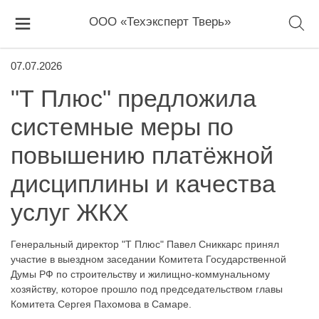
ООО «Техэксперт Тверь»
07.07.2026
"Т Плюс" предложила
системные меры по
повышению платёжной
дисциплины и качества
услуг ЖКХ
Генеральный директор "Т Плюс" Павел Сниккарс принял
участие в выездном заседании Комитета Государственной
Думы РФ по строительству и жилищно-коммунальному
хозяйству, которое прошло под председательством главы
Комитета Сергея Пахомова в Самаре.