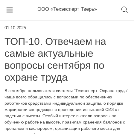
ООО «Техэксперт Тверь»
01.10.2025
ТОП-10. Отвечаем на
самые актуальные
вопросы сентября по
охране труда
В сентябре пользователи системы "Техэксперт: Охрана труда"
чаще всего обращались с вопросами по обеспечению
работников средствами индивидуальной защиты, о порядке
маркировки спецодежды и проведении испытаний СИЗ от
падения с высоты. Особый интерес вызвали вопросы по
обучению работе на высоте, правилам хранения баллонов с
пропаном и кислородом, организации рабочего места для