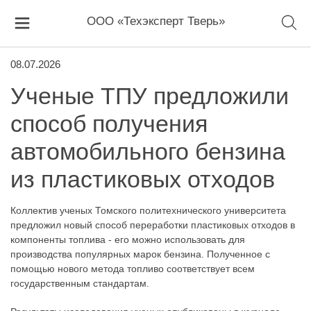
ООО «Техэксперт Тверь»
08.07.2026
Ученые ТПУ предложили
способ получения
автомобильного бензина
из пластиковых отходов
Коллектив ученых Томского политехнического университета
предложил новый способ переработки пластиковых отходов в
компоненты топлива - его можно использовать для
производства популярных марок бензина. Полученное с
помощью нового метода топливо соответствует всем
государственным стандартам.