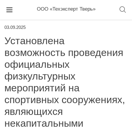
ООО «Техэксперт Тверь»
03.09.2025
Установлена
возможность проведения
официальных
физкультурных
мероприятий на
спортивных сооружениях,
являющихся
некапитальными