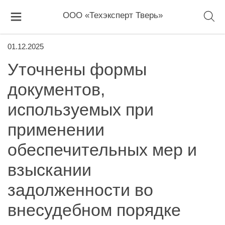
ООО «Техэксперт Тверь»
01.12.2025
Уточнены формы
документов,
используемых при
применении
обеспечительных мер и
взыскании
задолженности во
внесудебном порядке