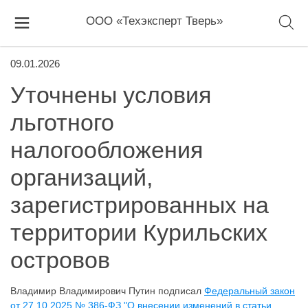
ООО «Техэксперт Тверь»
09.01.2026
Уточнены условия
льготного
налогообложения
организаций,
зарегистрированных на
территории Курильских
островов
Владимир Владимирович Путин подписал
Федеральный закон
от 27.10.2025 № 386-ФЗ "О внесении изменений в статьи