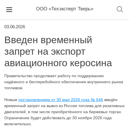
ООО «Техэксперт Тверь»
03.06.2026
Введен временный
запрет на экспорт
авиационного керосина
Правительство продолжает работу по поддержанию
надёжного и бесперебойного обеспечения внутреннего рынка
топливом.
Новым
постановлением от 30 мая 2026 года № 646
введён
временный запрет на вывоз из России топлива для реактивных
двигателей, в том числе приобретённого на биржевых торгах.
Ограничение будет действовать до 30 ноября 2026 года
включительно.