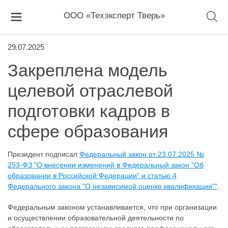
ООО «Техэксперт Тверь»
29.07.2025
Закреплена модель
целевой отраслевой
подготовки кадров в
сфере образования
Президент подписал
Федеральный закон от 23.07.2025 №
253-ФЗ "О внесении изменений в Федеральный закон "Об
образовании в Российской Федерации" и статью 4
Федерального закона "О независимой оценке квалификации""
.
Федеральным законом устанавливается, что при организации
и осуществлении образовательной деятельности по