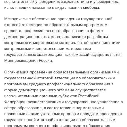
воспитательных учреждениях закрытого типа и учреждениях,
исполняющих наказание в виде лишения свободы.
Методическое обеспечение проведения государственной
итоговой аттестации по образовательным программам
среднего профессионального образования в форме
демонстрационного экзамена, организация разработки
контрольных измерительных материалов, обеспечение этими
контрольными измерительными материалами
государственных экзаменационных комиссий осуществляются
Минпросвещения России.
Организация проведения образовательными организациями
государственной итоговой аттестации по образовательным
программам среднего профессионального образования в
форме демонстрационного экзамена осуществляется
исполнительными органами субъектов Российской
Федерации, осуществляющими государственное управление в
сфере образования, в соответствии с нормативными
правовыми актами указанных органов и порядком проведения
государственной итоговой аттестации по образовательным
программам среднего профессионального образования,