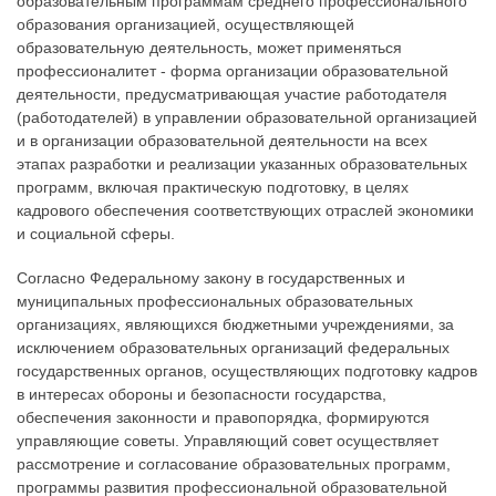
образовательным программам среднего профессионального
образования организацией, осуществляющей
образовательную деятельность, может применяться
профессионалитет - форма организации образовательной
деятельности, предусматривающая участие работодателя
(работодателей) в управлении образовательной организацией
и в организации образовательной деятельности на всех
этапах разработки и реализации указанных образовательных
программ, включая практическую подготовку, в целях
кадрового обеспечения соответствующих отраслей экономики
и социальной сферы.
Согласно Федеральному закону в государственных и
муниципальных профессиональных образовательных
организациях, являющихся бюджетными учреждениями, за
исключением образовательных организаций федеральных
государственных органов, осуществляющих подготовку кадров
в интересах обороны и безопасности государства,
обеспечения законности и правопорядка, формируются
управляющие советы. Управляющий совет осуществляет
рассмотрение и согласование образовательных программ,
программы развития профессиональной образовательной