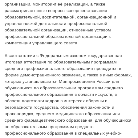
организации, мониторинг её реализации, а также
рассматривает иные вопросы совершенствования
образовательной, воспитательной, организационной и
управленческой деятельности профессиональной
образовательной организации, отнесённые уставом
профессиональной образовательной организации к
компетенции управляющего совета.
В соответствии с Федеральным законом государственная
итоговая аттестация по образовательным программам
среднего профессионального образования проводится в
форме демонстрационного экзамена, а также в иных формах,
которые устанавливаются Минпросвещения России для
обучающихся по образовательным программам среднего
профессионального образования в области искусств, в
области подготовки кадров в интересах обороны и
безопасности государства, обеспечения законности и
правопорядка, среднего медицинского образования или
среднего фармацевтического образования, для обучающихся
по образовательным программам среднего
профессионального образования в специальных учебно-